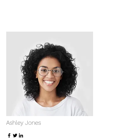
Ashley Jones