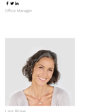
Office Manager
Lisa Rose