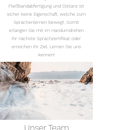
Fließbandabfertigung und Distanz ist
sicher keine Eigenschaft, welche zum
Sprachenlernen bewegt. Somit
erlangen Sie mit im Handumdrehen
Ihr nächste Sprachzertifikat oder
erreichen Ihr Ziel. Lernen Sie uns
kennen!
Unser Team