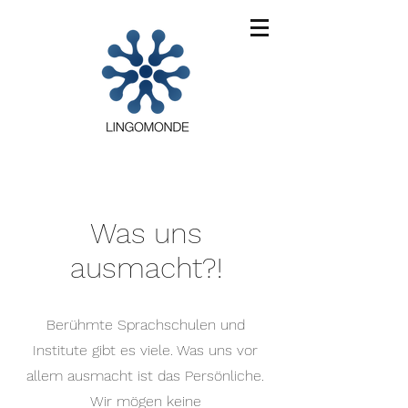
Was uns
ausmacht?!
Berühmte Sprachschulen und
Institute gibt es viele. Was uns vor
allem ausmacht ist das Persönliche.
Wir mögen keine