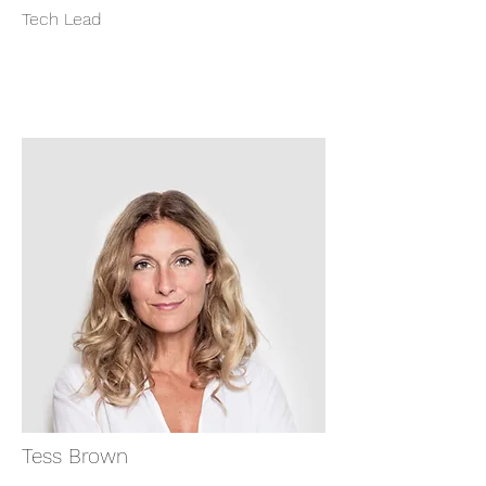
Tech Lead
Tess Brown