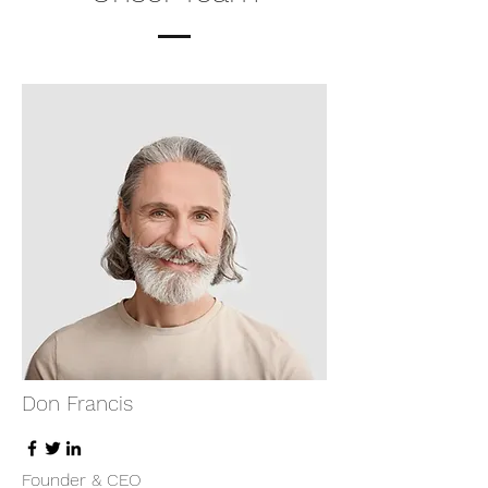
Don Francis
Founder & CEO