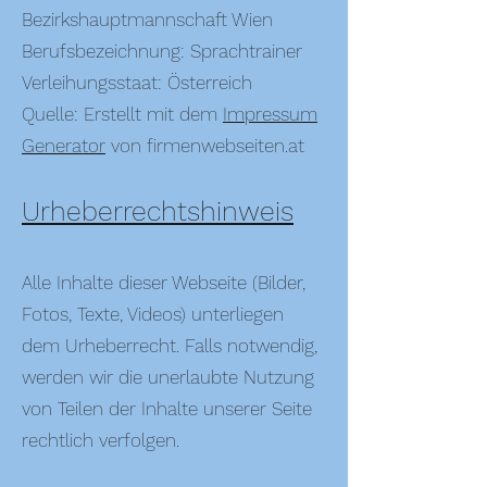
Bezirkshauptmannschaft Wien
Berufsbezeichnung: Sprachtrainer
Verleihungsstaat: Österreich
Quelle: Erstellt mit dem
Impressum
Generator
von firmenwebseiten.at
Urheberrechtshinweis
Alle Inhalte dieser Webseite (Bilder,
Fotos, Texte, Videos) unterliegen
dem Urheberrecht. Falls notwendig,
werden wir die unerlaubte Nutzung
von Teilen der Inhalte unserer Seite
rechtlich verfolgen.