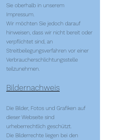
Sie oberhalb in unserem
Impressum.
Wir möchten Sie jedoch darauf
hinweisen, dass wir nicht bereit oder
verpflichtet sind, an
Streitbeilegungsverfahren vor einer
Verbraucherschlichtungsstelle
teilzunehmen.
Bildernachweis
Die Bilder, Fotos und Grafiken auf
dieser Webseite sind
urheberrechtlich geschützt.
Die Bilderrechte liegen bei den