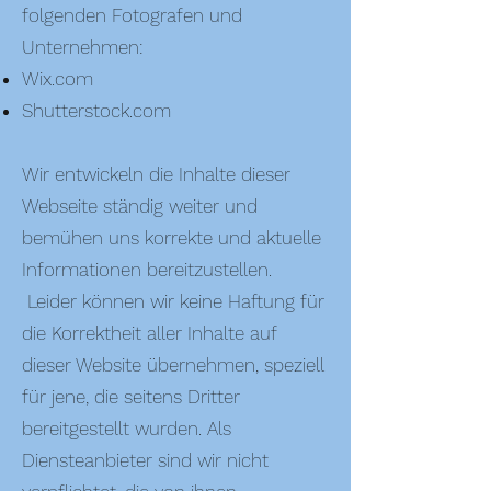
folgenden Fotografen und
Unternehmen:
Wix.com
Shutterstock.com
Wir entwickeln die Inhalte dieser
Webseite ständig weiter und
bemühen uns korrekte und aktuelle
Informationen bereitzustellen.
Leider können wir keine Haftung für
die Korrektheit aller Inhalte auf
dieser Website übernehmen, speziell
für jene, die seitens Dritter
bereitgestellt wurden. Als
Diensteanbieter sind wir nicht