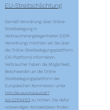
EU-Streitschlichtung
Gemäß Verordnung über Online-
Streitbeilegung in
Verbraucherangelegenheiten (ODR-
Verordnung) möchten wir Sie über
die Online-Streitbeilegungsplattform
(OS-Plattform) informieren.
Verbraucher haben die Möglichkeit,
Beschwerden an die Online
Streitbeilegungsplattform der
Europäischen Kommission unter
http://ec.europa.eu/odr?
tid=221144153
zu richten. Die dafür
notwendigen Kontaktdaten finden